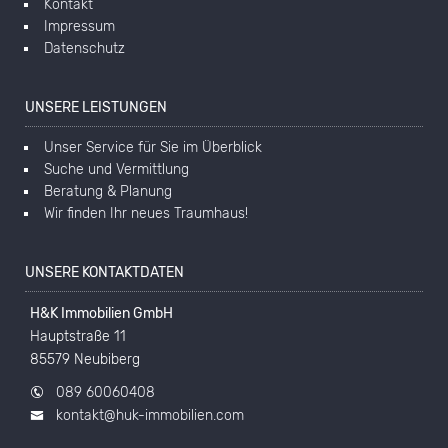
Kontakt
Impressum
Datenschutz
UNSERE LEISTUNGEN
Unser Service für Sie im Überblick
Suche und Vermittlung
Beratung & Planung
Wir finden Ihr neues Traumhaus!
UNSERE KONTAKTDATEN
H&K Immobilien GmbH
Hauptstraße 11
85579 Neubiberg
089 60060408
kontakt@huk-immobilien.com