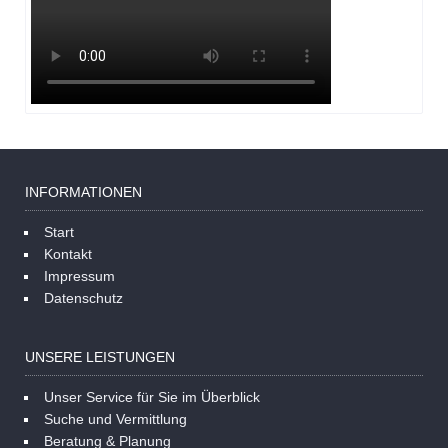
INFORMATIONEN
Start
Kontakt
Impressum
Datenschutz
UNSERE LEISTUNGEN
Unser Service für Sie im Überblick
Suche und Vermittlung
Beratung & Planung