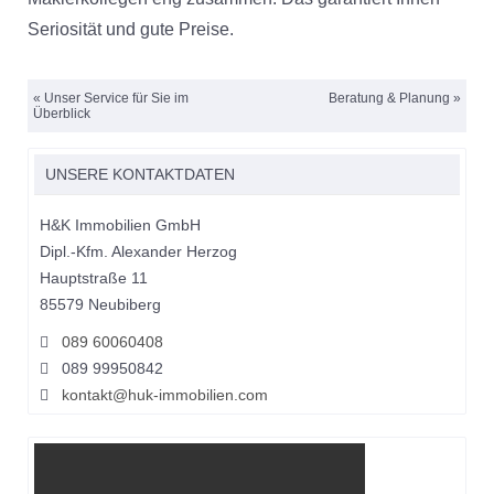
Seriosität und gute Preise.
«
Unser Service für Sie im
Beratung & Planung
»
Überblick
UNSERE KONTAKTDATEN
H&K Immobilien GmbH
Dipl.-Kfm. Alexander Herzog
Hauptstraße 11
85579 Neubiberg
089 60060408
089 99950842
kontakt@huk-immobilien.com