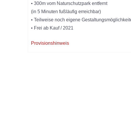
• 300m vom Naturschutzpark entfernt
(in 5 Minuten fußläufig erreichbar)
• Teilweise noch eigene Gestaltungsmöglichkei
• Frei ab Kauf / 2021
Provisionshinweis