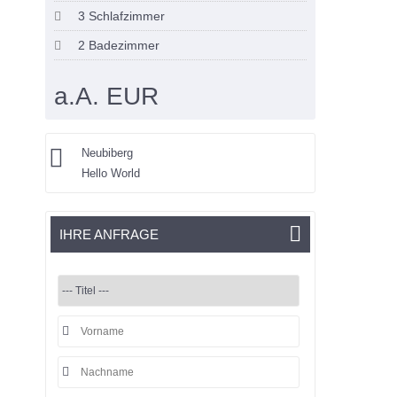
3 Schlafzimmer
2 Badezimmer
a.A. EUR
Neubiberg
Hello World
IHRE ANFRAGE