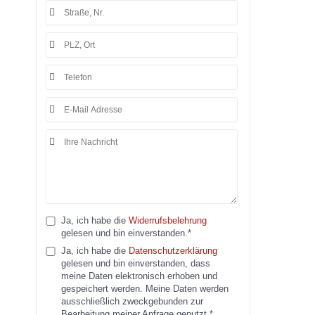
Ja, ich habe die
Widerrufsbelehrung
gelesen und bin einverstanden.*
Ja, ich habe die
Datenschutzerklärung
gelesen und bin einverstanden, dass
meine Daten elektronisch erhoben und
gespeichert werden. Meine Daten werden
ausschließlich zweckgebunden zur
Bearbeitung meiner Anfrage genutzt.*