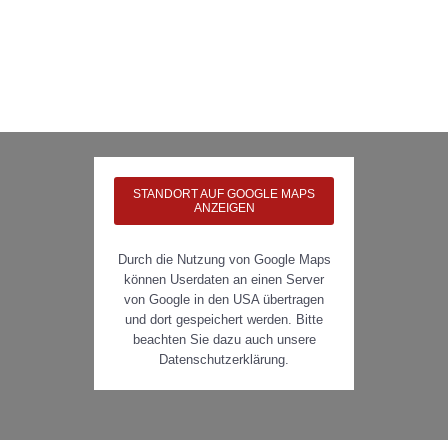
STANDORT AUF GOOGLE MAPS
ANZEIGEN
Durch die Nutzung von Google Maps
können Userdaten an einen Server
von Google in den USA übertragen
und dort gespeichert werden. Bitte
beachten Sie dazu auch unsere
Datenschutzerklärung.