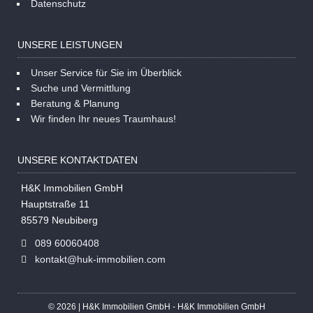
Datenschutz
UNSERE LEISTUNGEN
Unser Service für Sie im Überblick
Suche und Vermittlung
Beratung & Planung
Wir finden Ihr neues Traumhaus!
UNSERE KONTAKTDATEN
H&K Immobilien GmbH
Hauptstraße 11
85579 Neubiberg
089 60060408
kontakt@huk-immobilien.com
© 2026 | H&K Immobilien GmbH - H&K Immobilien GmbH