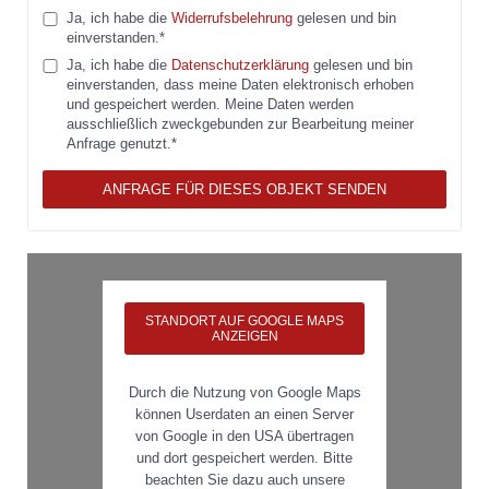
Ja, ich habe die
Widerrufsbelehrung
gelesen und bin
einverstanden.*
Ja, ich habe die
Datenschutzerklärung
gelesen und bin
einverstanden, dass meine Daten elektronisch erhoben
und gespeichert werden. Meine Daten werden
ausschließlich zweckgebunden zur Bearbeitung meiner
Anfrage genutzt.*
ANFRAGE FÜR DIESES OBJEKT SENDEN
STANDORT AUF GOOGLE MAPS
ANZEIGEN
Durch die Nutzung von Google Maps
können Userdaten an einen Server
von Google in den USA übertragen
und dort gespeichert werden. Bitte
beachten Sie dazu auch unsere