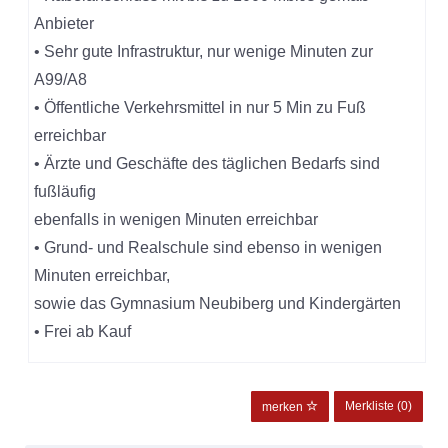
Anbieter
• Sehr gute Infrastruktur, nur wenige Minuten zur
A99/A8
• Öffentliche Verkehrsmittel in nur 5 Min zu Fuß
erreichbar
• Ärzte und Geschäfte des täglichen Bedarfs sind
fußläufig
ebenfalls in wenigen Minuten erreichbar
• Grund- und Realschule sind ebenso in wenigen
Minuten erreichbar,
sowie das Gymnasium Neubiberg und Kindergärten
• Frei ab Kauf
Merkliste (
0
)
merken