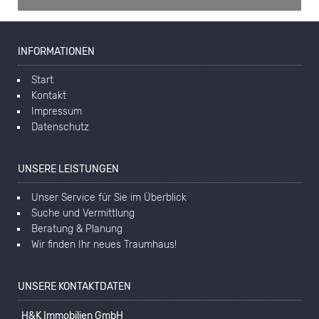
INFORMATIONEN
Start
Kontakt
Impressum
Datenschutz
UNSERE LEISTUNGEN
Unser Service für Sie im Überblick
Suche und Vermittlung
Beratung & Planung
Wir finden Ihr neues Traumhaus!
UNSERE KONTAKTDATEN
H&K Immobilien GmbH