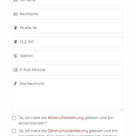
Ja, ich habe die
Widerrufsbelehrung
gelesen und bin
einverstanden.*
Ja, ich habe die
Datenschutzerklärung
gelesen und bin