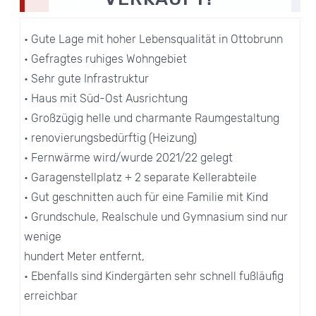
• Gute Lage mit hoher Lebensqualität in Ottobrunn
• Gefragtes ruhiges Wohngebiet
• Sehr gute Infrastruktur
• Haus mit Süd-Ost Ausrichtung
• Großzügig helle und charmante Raumgestaltung
• renovierungsbedürftig (Heizung)
• Fernwärme wird/wurde 2021/22 gelegt
• Garagenstellplatz + 2 separate Kellerabteile
• Gut geschnitten auch für eine Familie mit Kind
• Grundschule, Realschule und Gymnasium sind nur
wenige
hundert Meter entfernt,
• Ebenfalls sind Kindergärten sehr schnell fußläufig
erreichbar