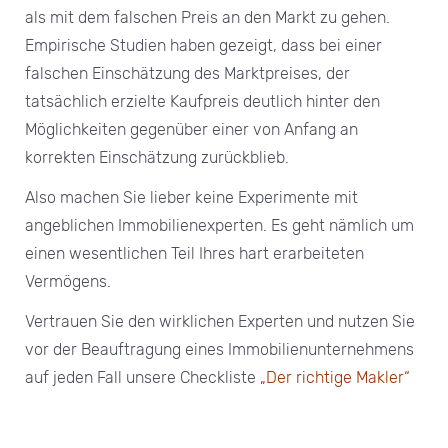
als mit dem falschen Preis an den Markt zu gehen.
Empirische Studien haben gezeigt, dass bei einer
falschen Einschätzung des Marktpreises, der
tatsächlich erzielte Kaufpreis deutlich hinter den
Möglichkeiten gegenüber einer von Anfang an
korrekten Einschätzung zurückblieb.
Also machen Sie lieber keine Experimente mit
angeblichen Immobilienexperten. Es geht nämlich um
einen wesentlichen Teil Ihres hart erarbeiteten
Vermögens.
Vertrauen Sie den wirklichen Experten und nutzen Sie
vor der Beauftragung eines Immobilienunternehmens
auf jeden Fall unsere Checkliste
„Der richtige Makler“