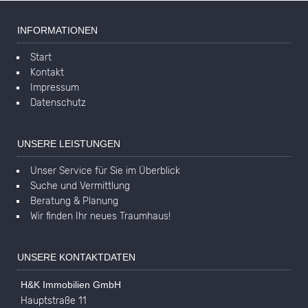
INFORMATIONEN
Start
Kontakt
Impressum
Datenschutz
UNSERE LEISTUNGEN
Unser Service für Sie im Überblick
Suche und Vermittlung
Beratung & Planung
Wir finden Ihr neues Traumhaus!
UNSERE KONTAKTDATEN
H&K Immobilien GmbH
Hauptstraße 11