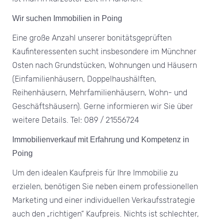
Wir suchen Immobilien in Poing
Eine große Anzahl unserer bonitätsgeprüften
Kaufinteressenten sucht insbesondere im Münchner
Osten nach Grundstücken, Wohnungen und Häusern
(Einfamilienhäusern, Doppelhaushälften,
Reihenhäusern, Mehrfamilienhäusern, Wohn- und
Geschäftshäusern). Gerne informieren wir Sie über
weitere Details. Tel: 089 / 21556724
Immobilienverkauf mit Erfahrung und Kompetenz in
Poing
Um den idealen Kaufpreis für Ihre Immobilie zu
erzielen, benötigen Sie neben einem professionellen
Marketing und einer individuellen Verkaufsstrategie
auch den „richtigen“ Kaufpreis. Nichts ist schlechter,