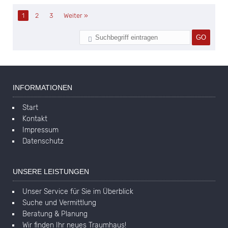
1
2
3
Weiter »
INFORMATIONEN
Start
Kontakt
Impressum
Datenschutz
UNSERE LEISTUNGEN
Unser Service für Sie im Überblick
Suche und Vermittlung
Beratung & Planung
Wir finden Ihr neues Traumhaus!